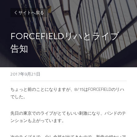
サイトへ戻る
FORCEFIELDリハとライブ
告知
2017年9月21日
ちょっと前のことになりますが、8/15はFORCEFIELDのリハ
でした。
先日の東京でのライブがとてもいい刺激になり、バンドのテ
ンションも上がっています。