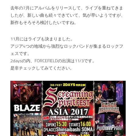
去年の7月にアルバムをリリースして、ライブを重ねてきま
したが、新しい曲も続々できていて、気が早いようですが、
新作もそろそろ検討したいですね。
11月にはライブも決まりました。
アジア4つの地域から強烈なロックバンドが集まるロックフ
ェスです。
2daysの内、FORCEFIELDの出演は11/3です。
是非チェックしてみてください。